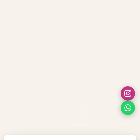
EXPLORAR