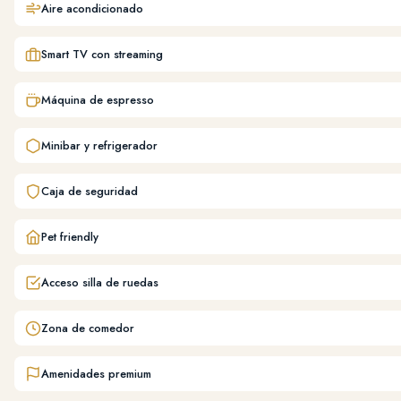
Aire acondicionado
Smart TV con streaming
Máquina de espresso
Minibar y refrigerador
Caja de seguridad
Pet friendly
Acceso silla de ruedas
Zona de comedor
Amenidades premium