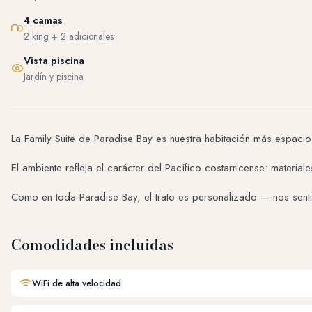
4 camas
2 king + 2 adicionales
Vista piscina
Jardín y piscina
La Family Suite de Paradise Bay es nuestra habitación más espacio
El ambiente refleja el carácter del Pacífico costarricense: materi
Como en toda Paradise Bay, el trato es personalizado — nos sen
Comodidades incluidas
WiFi de alta velocidad