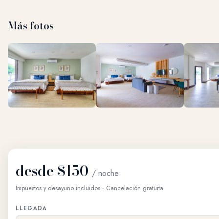
Más fotos
desde $150
/ noche
Impuestos y desayuno incluidos · Cancelación gratuita
LLEGADA