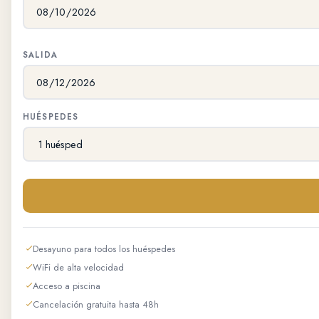
SALIDA
HUÉSPEDES
Desayuno para todos los huéspedes
WiFi de alta velocidad
Acceso a piscina
Cancelación gratuita hasta 48h