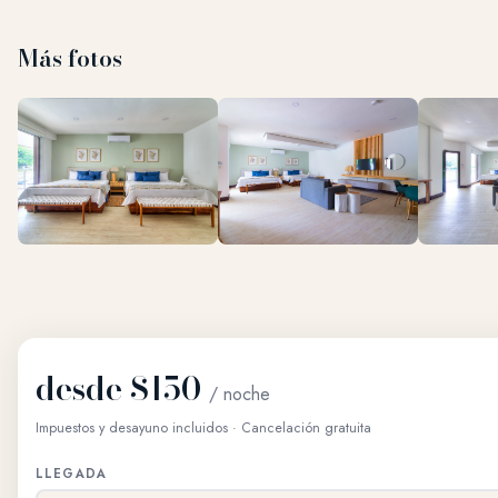
Más fotos
desde $150
/ noche
Impuestos y desayuno incluidos · Cancelación gratuita
LLEGADA