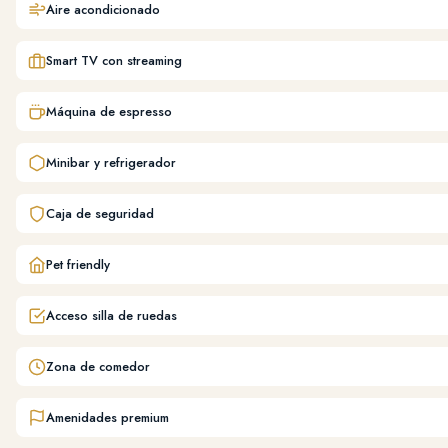
Aire acondicionado
Smart TV con streaming
Máquina de espresso
Minibar y refrigerador
Caja de seguridad
Pet friendly
Acceso silla de ruedas
Zona de comedor
Amenidades premium