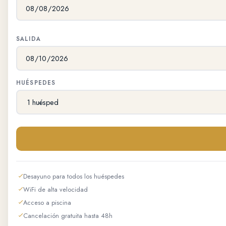
SALIDA
HUÉSPEDES
Desayuno para todos los huéspedes
WiFi de alta velocidad
Acceso a piscina
Cancelación gratuita hasta 48h