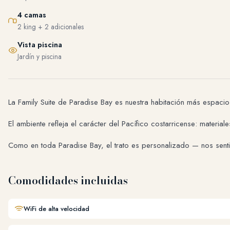
4 camas
2 king + 2 adicionales
Vista piscina
Jardín y piscina
La Family Suite de Paradise Bay es nuestra habitación más espacio
El ambiente refleja el carácter del Pacífico costarricense: materi
Como en toda Paradise Bay, el trato es personalizado — nos sen
Comodidades incluidas
WiFi de alta velocidad